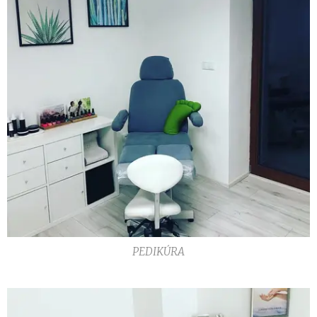
PEDIKÚRA