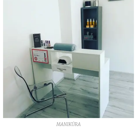
MANIKÚRA